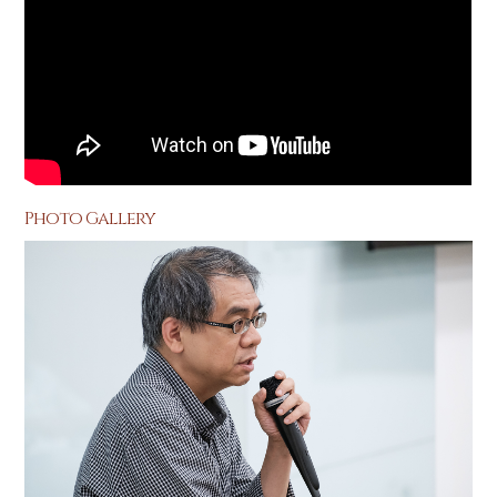
Photo Gallery