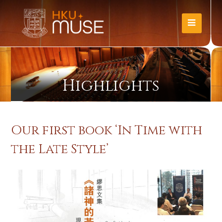
Highlights
Our first book ‘In Time with
the Late Style’