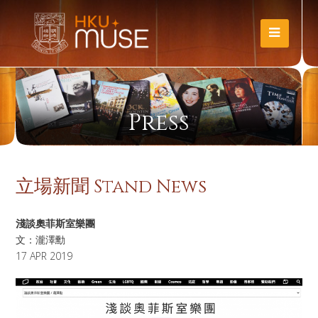
Press
立場新聞 Stand News
淺談奧菲斯室樂團
文：瀧澤勳
17 APR 2019