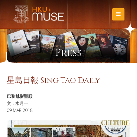
Press
星島日報 Sing Tao Daily
巴黎魅影聖殿
文：水月一​
09 MAR 2018